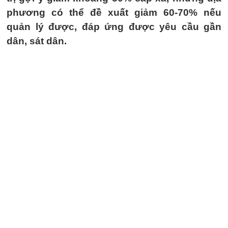
phương có thể đề xuất giảm 60-70% nếu
quản lý được, đáp ứng được yêu cầu gần
dân, sát dân.