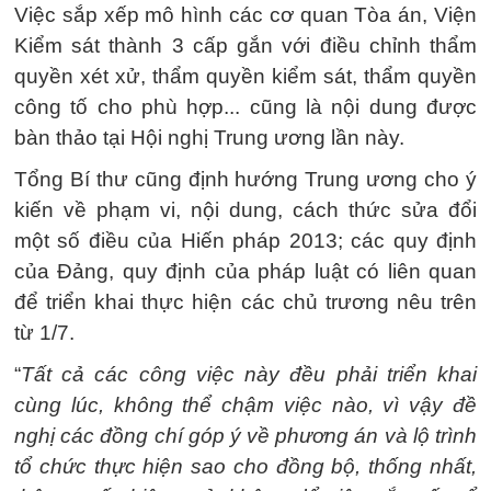
Việc sắp xếp mô hình các cơ quan Tòa án, Viện
Kiểm sát thành 3 cấp gắn với điều chỉnh thẩm
quyền xét xử, thẩm quyền kiểm sát, thẩm quyền
công tố cho phù hợp... cũng là nội dung được
bàn thảo tại Hội nghị Trung ương lần này.
Tổng Bí thư cũng định hướng Trung ương cho ý
kiến về phạm vi, nội dung, cách thức sửa đổi
một số điều của Hiến pháp 2013; các quy định
của Đảng, quy định của pháp luật có liên quan
để triển khai thực hiện các chủ trương nêu trên
từ 1/7.
“
Tất cả các công việc này đều phải triển khai
cùng lúc, không thể chậm việc nào, vì vậy đề
nghị các đồng chí góp ý về phương án và lộ trình
tổ chức thực hiện sao cho đồng bộ, thống nhất,