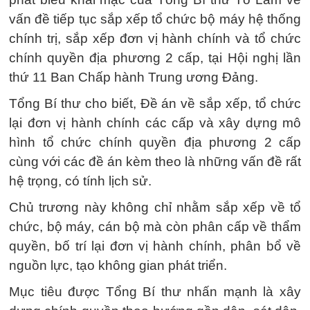
vấn đề tiếp tục sắp xếp tổ chức bộ máy hệ thống
chính trị, sắp xếp đơn vị hành chính và tổ chức
chính quyền địa phương 2 cấp, tại Hội nghị lần
thứ 11 Ban Chấp hành Trung ương Đảng.
Tổng Bí thư cho biết, Đề án về sắp xếp, tổ chức
lại đơn vị hành chính các cấp và xây dựng mô
hình tổ chức chính quyền địa phương 2 cấp
cùng với các đề án kèm theo là những vấn đề rất
hệ trọng, có tính lịch sử.
Chủ trương này không chỉ nhằm sắp xếp về tổ
chức, bộ máy, cán bộ mà còn phân cấp về thẩm
quyền, bố trí lại đơn vị hành chính, phân bổ về
nguồn lực, tạo không gian phát triển.
Mục tiêu được Tổng Bí thư nhấn mạnh là xây