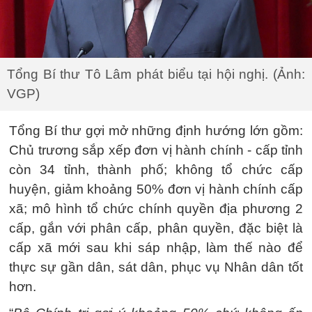
Tổng Bí thư Tô Lâm phát biểu tại hội nghị. (Ảnh:
VGP)
Tổng Bí thư gợi mở những định hướng lớn gồm:
Chủ trương sắp xếp đơn vị hành chính - cấp tỉnh
còn 34 tỉnh, thành phố; không tổ chức cấp
huyện, giảm khoảng 50% đơn vị hành chính cấp
xã; mô hình tổ chức chính quyền địa phương 2
cấp, gắn với phân cấp, phân quyền, đặc biệt là
cấp xã mới sau khi sáp nhập, làm thế nào để
thực sự gần dân, sát dân, phục vụ Nhân dân tốt
hơn.