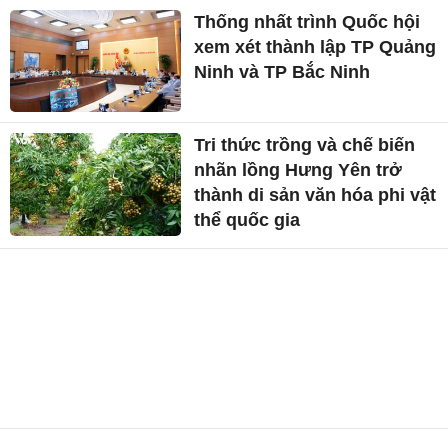
Thống nhất trình Quốc hội
xem xét thành lập TP Quảng
Ninh và TP Bắc Ninh
Tri thức trồng và chế biến
nhãn lồng Hưng Yên trở
thành di sản văn hóa phi vật
thể quốc gia