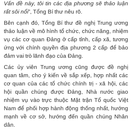
Vấn đề này, tôi tin các địa phương sẽ thảo luận
rất sôi nổi
”, Tổng Bí thư nêu rõ.
Bên cạnh đó, Tổng Bí thư đề nghị Trung ương
thảo luận về mô hình tổ chức, chức năng, nhiệm
vụ các cơ quan Đảng ở cấp tỉnh, cấp xã, tương
ứng với chính quyền địa phương 2 cấp để bảo
đảm vai trò lãnh đạo của Đảng.
Các ủy viên Trung ương cũng được đề nghị
quan tâm, cho ý kiến về sắp xếp, hợp nhất các
cơ quan của các tổ chức chính trị - xã hội, các
hội quần chúng được Đảng, Nhà nước giao
nhiệm vụ vào trực thuộc Mặt trận Tổ quốc Việt
Nam để phối hợp hành động thống nhất, hướng
mạnh về cơ sở, hướng đến quần chúng Nhân
dân.