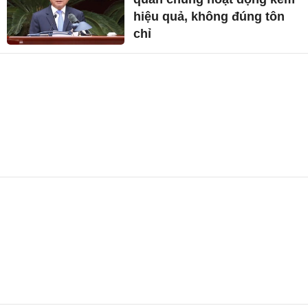
hiệu quả, không đúng tôn
chỉ