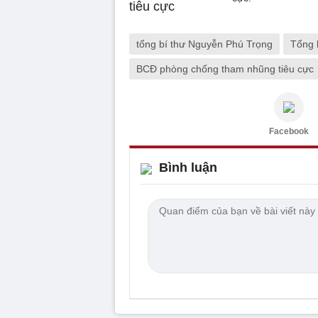
tổng bí thư Nguyễn Phú Trọng
Tổng 
BCĐ phòng chống tham nhũng tiêu cực
Facebook
Bình luận