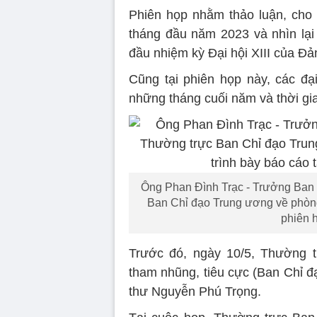
Phiên họp nhằm thảo luận, cho 
tháng đầu năm 2023 và nhìn lại
đầu nhiệm kỳ Đại hội XIII của Đả
Cũng tại phiên họp này, các đạ
những tháng cuối năm và thời gia
Ông Phan Đình Trạc - Trưởng Ban
Ban Chỉ đạo Trung ương về phòng,
phiên h
Trước đó, ngày 10/5, Thường 
tham nhũng, tiêu cực (Ban Chỉ đ
thư Nguyễn Phú Trọng.