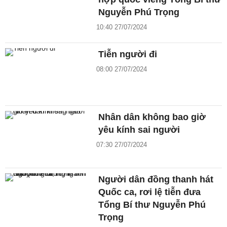
Nguyễn Phú Trọng
10:40 27/07/2024
Tiễn người đi
08:00 27/07/2024
Nhân dân không bao giờ
yêu kính sai người
07:30 27/07/2024
Người dân đồng thanh hát
Quốc ca, rơi lệ tiễn đưa
Tổng Bí thư Nguyễn Phú
Trọng