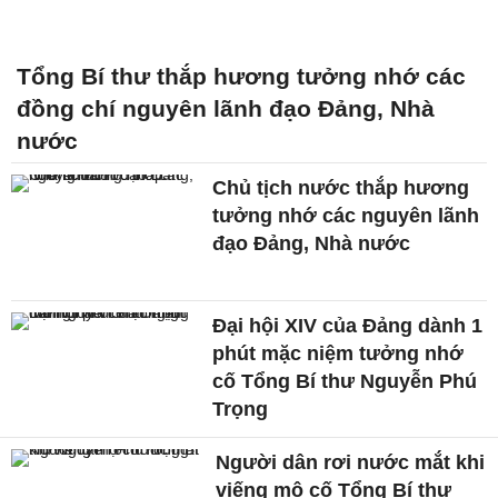
Tổng Bí thư thắp hương tưởng nhớ các
đồng chí nguyên lãnh đạo Đảng, Nhà
nước
Chủ tịch nước thắp hương
tưởng nhớ các nguyên lãnh
đạo Đảng, Nhà nước
Đại hội XIV của Đảng dành 1
phút mặc niệm tưởng nhớ
cố Tổng Bí thư Nguyễn Phú
Trọng
Người dân rơi nước mắt khi
viếng mộ cố Tổng Bí thư