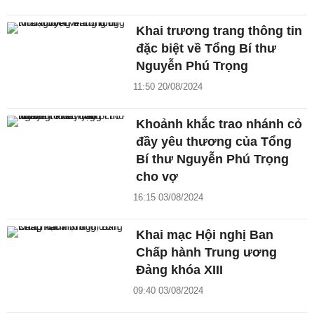
Khai trương trang thông tin
đặc biệt về Tổng Bí thư
Nguyễn Phú Trọng
11:50 20/08/2024
Khoảnh khắc trao nhánh cỏ
đầy yêu thương của Tổng
Bí thư Nguyễn Phú Trọng
cho vợ
16:15 03/08/2024
Khai mạc Hội nghị Ban
Chấp hành Trung ương
Đảng khóa XIII
09:40 03/08/2024