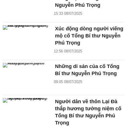
Nguyễn Phú Trọng
15:33 08/07/2025
Xúc động dòng người viếng
mộ cố Tổng Bí thư Nguyễn
Phú Trọng
12:56 08/07/2025
Những di sản của cố Tổng
Bí thư Nguyễn Phú Trọng
09:05 08/07/2025
Người dân về thôn Lại Đà
thắp hương tưởng niệm cố
Tổng Bí thư Nguyễn Phú
Trọng