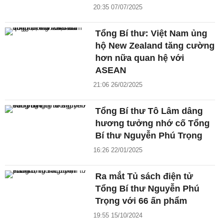
20:35 07/07/2025
Tổng Bí thư: Việt Nam ủng
hộ New Zealand tăng cường
hơn nữa quan hệ với
ASEAN
21:06 26/02/2025
Tổng Bí thư Tô Lâm dâng
hương tưởng nhớ cố Tổng
Bí thư Nguyễn Phú Trọng
16:26 22/01/2025
Ra mắt Tủ sách điện tử
Tổng Bí thư Nguyễn Phú
Trọng với 66 ấn phẩm
19:55 15/10/2024