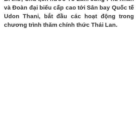
và Đoàn đại biểu cấp cao tới Sân bay Quốc tế
Udon Thani, bắt đầu các hoạt động trong
chương trình thăm chính thức Thái Lan.