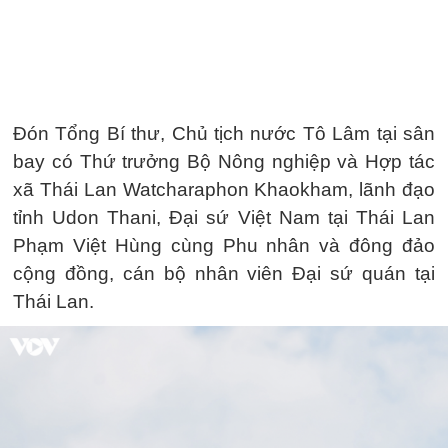
Đón Tổng Bí thư, Chủ tịch nước Tô Lâm tại sân
bay có Thứ trưởng Bộ Nông nghiệp và Hợp tác
xã Thái Lan Watcharaphon Khaokham, lãnh đạo
tỉnh Udon Thani, Đại sứ Việt Nam tại Thái Lan
Phạm Việt Hùng cùng Phu nhân và đông đảo
cộng đồng, cán bộ nhân viên Đại sứ quán tại
Thái Lan.