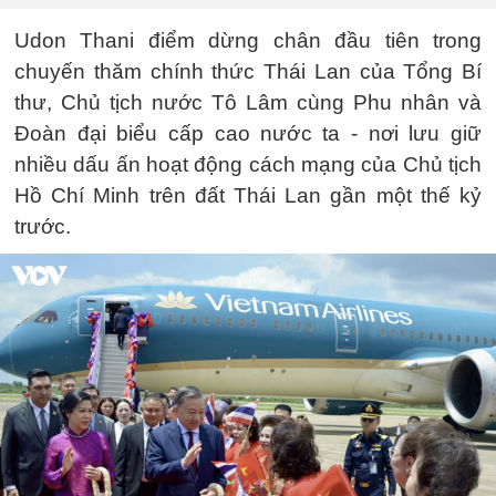
Udon Thani điểm dừng chân đầu tiên trong
chuyến thăm chính thức Thái Lan của Tổng Bí
thư, Chủ tịch nước Tô Lâm cùng Phu nhân và
Đoàn đại biểu cấp cao nước ta - nơi lưu giữ
nhiều dấu ấn hoạt động cách mạng của Chủ tịch
Hồ Chí Minh trên đất Thái Lan gần một thế kỷ
trước.