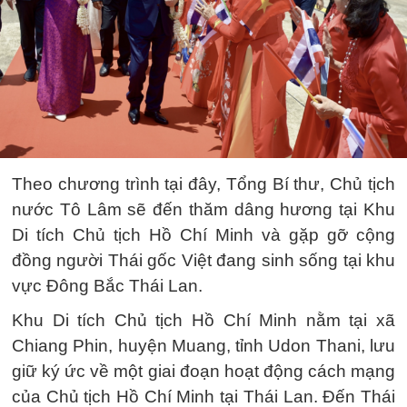
Theo chương trình tại đây, Tổng Bí thư, Chủ tịch
nước Tô Lâm sẽ đến thăm dâng hương tại Khu
Di tích Chủ tịch Hồ Chí Minh và gặp gỡ cộng
đồng người Thái gốc Việt đang sinh sống tại khu
vực Đông Bắc Thái Lan.
Khu Di tích Chủ tịch Hồ Chí Minh nằm tại xã
Chiang Phin, huyện Muang, tỉnh Udon Thani, lưu
giữ ký ức về một giai đoạn hoạt động cách mạng
của Chủ tịch Hồ Chí Minh tại Thái Lan. Đến Thái