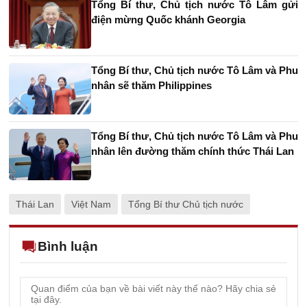
Tổng Bí thư, Chủ tịch nước Tô Lâm gửi
điện mừng Quốc khánh Georgia
Tổng Bí thư, Chủ tịch nước Tô Lâm và Phu
nhân sẽ thăm Philippines
Tổng Bí thư, Chủ tịch nước Tô Lâm và Phu
nhân lên đường thăm chính thức Thái Lan
Thái Lan
Việt Nam
Tổng Bí thư Chủ tịch nước
Bình luận