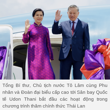
Tổng Bí thư, Chủ tịch nước Tô Lâm cùng Phu
nhân và Đoàn đại biểu cấp cao tới Sân bay Quốc
tế Udon Thani bắt đầu các hoạt động trong
chương trình thăm chính thức Thái Lan