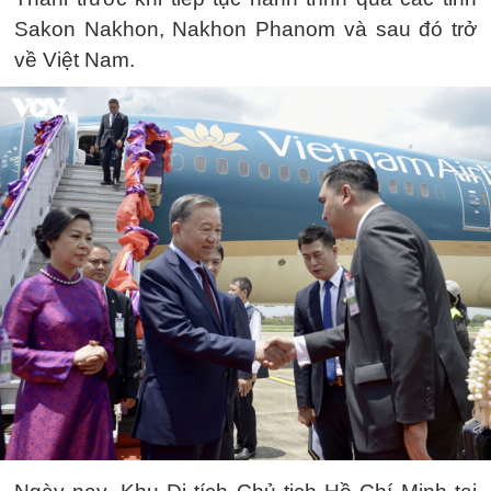
Sakon Nakhon, Nakhon Phanom và sau đó trở
về Việt Nam.