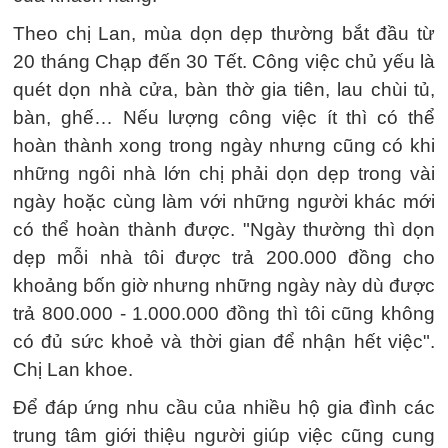
Theo chị Lan, mùa dọn dẹp thường bắt đầu từ
20 tháng Chạp đến 30 Tết. Công việc chủ yếu là
quét dọn nhà cửa, bàn thờ gia tiên, lau chùi tủ,
bàn, ghế… Nếu lượng công việc ít thì có thể
hoàn thành xong trong ngày nhưng cũng có khi
những ngôi nhà lớn chị phải dọn dẹp trong vài
ngày hoặc cùng làm với những người khác mới
có thể hoàn thành được. "Ngày thường thì dọn
dẹp mỗi nhà tôi được trả 200.000 đồng cho
khoảng bốn giờ nhưng những ngày này dù được
trả 800.000 - 1.000.000 đồng thì tôi cũng không
có đủ sức khoẻ và thời gian để nhận hết việc".
Chị Lan khoe.
Để đáp ứng nhu cầu của nhiều hộ gia đình các
trung tâm giới thiệu người giúp việc cũng cung