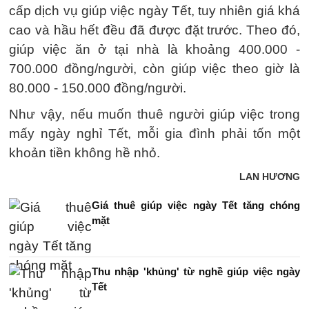
cấp dịch vụ giúp việc ngày Tết, tuy nhiên giá khá
cao và hầu hết đều đã được đặt trước. Theo đó,
giúp việc ăn ở tại nhà là khoảng 400.000 -
700.000 đồng/người, còn giúp việc theo giờ là
80.000 - 150.000 đồng/người.
Như vậy, nếu muốn thuê người giúp việc trong
mấy ngày nghỉ Tết, mỗi gia đình phải tốn một
khoản tiền không hề nhỏ.
LAN HƯƠNG
Giá thuê giúp việc ngày Tết tăng chóng
mặt
Thu nhập 'khủng' từ nghề giúp việc ngày
Tết