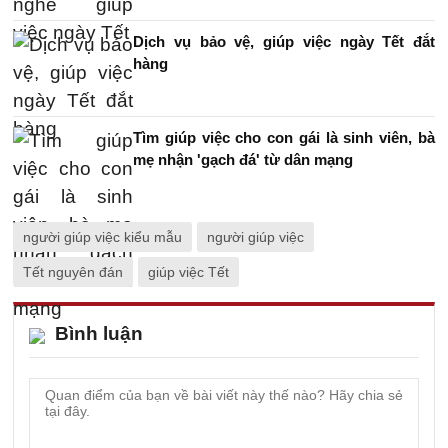
Dịch vụ bảo vệ, giúp việc ngày Tết đắt
hàng
Tìm giúp việc cho con gái là sinh viên, bà
mẹ nhận 'gạch đá' từ dân mạng
người giúp việc kiểu mẫu
người giúp việc
Tết nguyên đán
giúp việc Tết
Bình luận