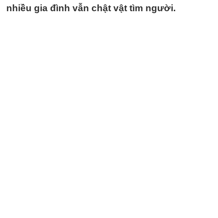
nhiều gia đình vẫn chật vật tìm người.