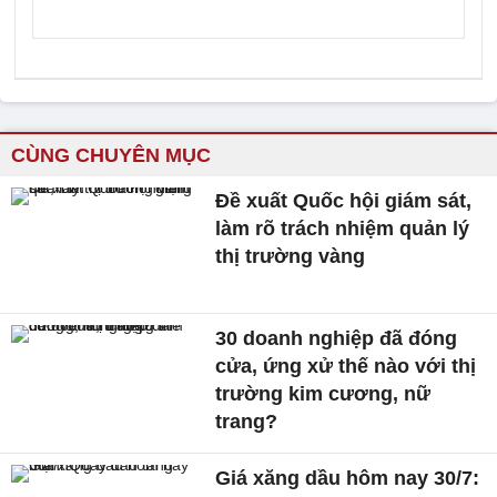
CÙNG CHUYÊN MỤC
Đề xuất Quốc hội giám sát,
làm rõ trách nhiệm quản lý
thị trường vàng
30 doanh nghiệp đã đóng
cửa, ứng xử thế nào với thị
trường kim cương, nữ
trang?
Giá xăng dầu hôm nay 30/7: