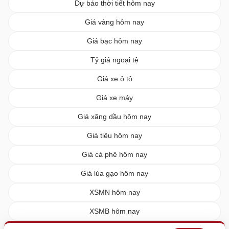
Dự báo thời tiết hôm nay
Giá vàng hôm nay
Giá bạc hôm nay
Tỷ giá ngoại tệ
Giá xe ô tô
Giá xe máy
Giá xăng dầu hôm nay
Giá tiêu hôm nay
Giá cà phê hôm nay
Giá lúa gạo hôm nay
XSMN hôm nay
XSMB hôm nay