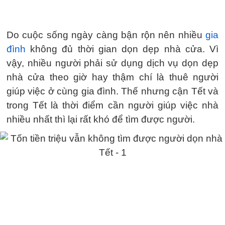
Do cuộc sống ngày càng bận rộn nên nhiều
gia
đình
không đủ thời gian dọn dẹp nhà cửa. Vì
vậy, nhiều người phải sử dụng dịch vụ dọn dẹp
nhà cửa theo giờ hay thậm chí là thuê người
giúp việc ở cùng gia đình. Thế nhưng cận Tết và
trong Tết là thời điểm cần người giúp việc nhà
nhiều nhất thì lại rất khó để tìm được người.