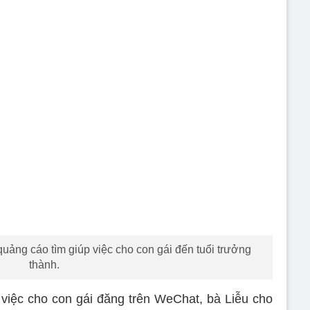
uảng cáo tìm giúp việc cho con gái đến tuổi trưởng
thành.
việc cho con gái đăng trên WeChat, bà Liễu cho