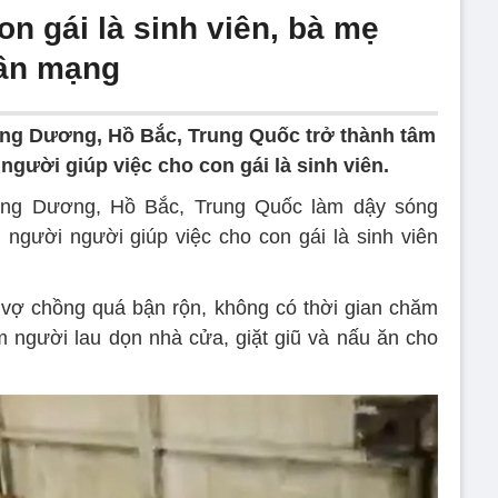
on gái là sinh viên, bà mẹ
dân mạng
ng Dương, Hồ Bắc, Trung Quốc trở thành tâm
người giúp việc cho con gái là sinh viên.
ng Dương, Hồ Bắc, Trung Quốc làm dậy sóng
người người giúp việc cho con gái là sinh viên
 vợ chồng quá bận rộn, không có thời gian chăm
 người lau dọn nhà cửa, giặt giũ và nấu ăn cho