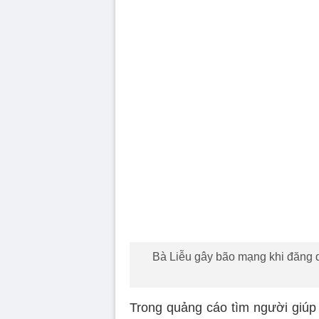
Bà Liễu gây bão mạng khi đăng q
Trong quảng cáo tìm người giúp 