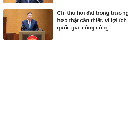
Chỉ thu hồi đất trong trường
hợp thật cần thiết, vì lợi ích
quốc gia, công cộng