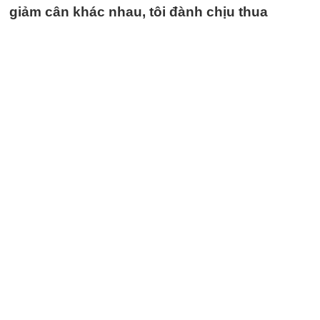
giảm cân khác nhau, tôi đành chịu thua