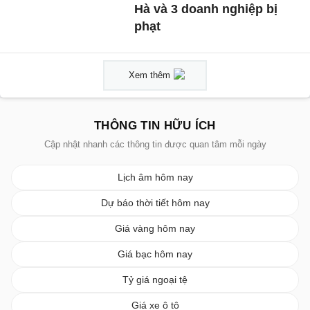
Hà và 3 doanh nghiệp bị
phạt
Xem thêm
THÔNG TIN HỮU ÍCH
Cập nhật nhanh các thông tin được quan tâm mỗi ngày
Lịch âm hôm nay
Dự báo thời tiết hôm nay
Giá vàng hôm nay
Giá bạc hôm nay
Tỷ giá ngoại tệ
Giá xe ô tô