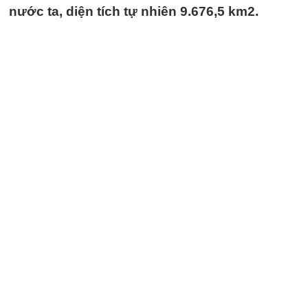
nước ta, diện tích tự nhiên 9.676,5 km2.