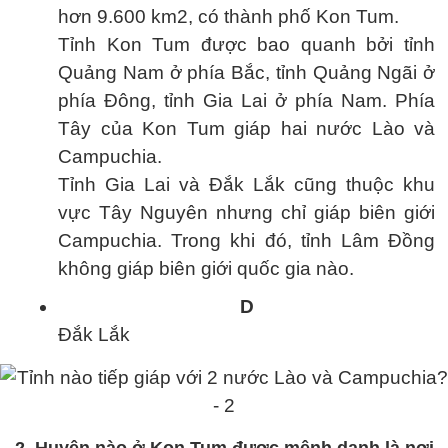
hơn 9.600 km2, có thành phố Kon Tum.
Tỉnh Kon Tum được bao quanh bởi tỉnh
Quảng Nam ở phía Bắc, tỉnh Quảng Ngãi ở
phía Đông, tỉnh Gia Lai ở phía Nam. Phía
Tây của Kon Tum giáp hai nước Lào và
Campuchia.
Tỉnh Gia Lai và Đắk Lắk cũng thuộc khu
vực Tây Nguyên nhưng chỉ giáp biên giới
Campuchia. Trong khi đó, tỉnh Lâm Đồng
không giáp biên giới quốc gia nào.
D
Đắk Lắk