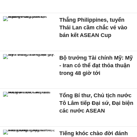
Thắng Philippines, tuyển
Thái Lan cầm chắc vé vào
bán kết ASEAN Cup
Bộ trưởng Tài chính Mỹ: Mỹ
- Iran có thể đạt thỏa thuận
trong 48 giờ tới
Tổng Bí thư, Chủ tịch nước
Tô Lâm tiếp Đại sứ, Đại biện
các nước ASEAN
Tiếng khóc chào đời đánh