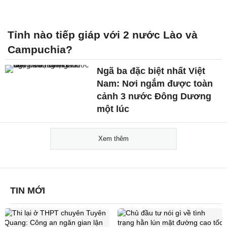
Tỉnh nào tiếp giáp với 2 nước Lào và
Campuchia?
Ngã ba đặc biệt nhất Việt
Nam: Nơi ngắm được toàn
cảnh 3 nước Đông Dương
một lúc
Xem thêm
TIN MỚI