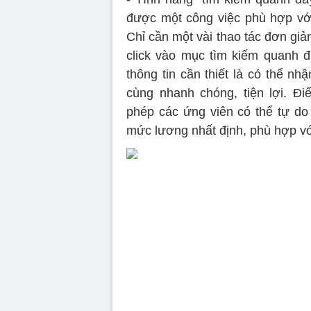
được một công việc phù hợp vớ
Chỉ cần một vài thao tác đơn giả
click vào mục tìm kiếm quanh 
thông tin cần thiết là có thể 
cùng nhanh chóng, tiện lợi. Đi
phép các ứng viên có thể tự do 
mức lương nhất định, phù hợp vớ