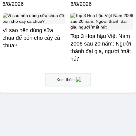
6/8/2026
6/8/2026
Vì sao nên dùng sữa
Top 3 Hoa hậu Việt Nam
chua để bón cho cây cà
2006 sau 20 năm: Người
chua?
thành đại gia, người 'mất
hút'
Xem thêm