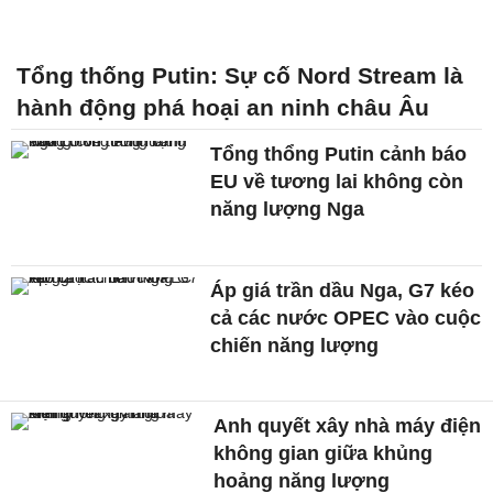
Tổng thống Putin: Sự cố Nord Stream là
hành động phá hoại an ninh châu Âu
Tổng thổng Putin cảnh báo
EU về tương lai không còn
năng lượng Nga
Áp giá trần dầu Nga, G7 kéo
cả các nước OPEC vào cuộc
chiến năng lượng
Anh quyết xây nhà máy điện
không gian giữa khủng
hoảng năng lượng