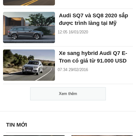
Audi SQ7 và SQ8 2020 sắp
được trình làng tại Mỹ
12:05 16/01/2020
Xe sang hybrid Audi Q7 E-
Tron có giá từ 91.000 USD
07:34 29/02/2016
Xem thêm
TIN MỚI