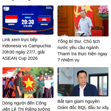
Link xem trực tiếp
Tổng Bí thư, Chủ tịch
Indonesia vs Campuchia
nước yêu cầu ngành
20h30 ngày 27/7, giải
Thanh tra thực hiện ngay
ASEAN Cup 2026
7 nhiệm vụ
Bắt tạm giam nguyên
Dòng người đến Công
Giám đốc BQL đầu tư xây
viên Lê Thị Riêng tưởng