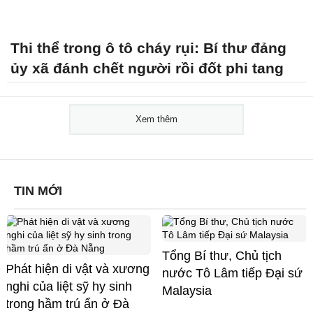
Thi thể trong ô tô cháy rụi: Bí thư đảng
ủy xã đánh chết người rồi đốt phi tang
Xem thêm
TIN MỚI
Tổng Bí thư, Chủ tịch
Phát hiện di vật và xương
nước Tô Lâm tiếp Đại sứ
nghi của liệt sỹ hy sinh
Malaysia
trong hầm trú ẩn ở Đà