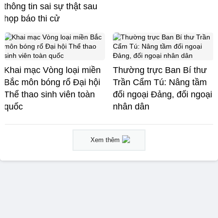
thông tin sai sự thật sau
họp báo thi cử
Khai mạc Vòng loại miền
Thường trực Ban Bí thư
Bắc môn bóng rổ Đại hội
Trần Cẩm Tú: Nâng tầm
Thể thao sinh viên toàn
đối ngoại Đảng, đối ngoại
quốc
nhân dân
Xem thêm