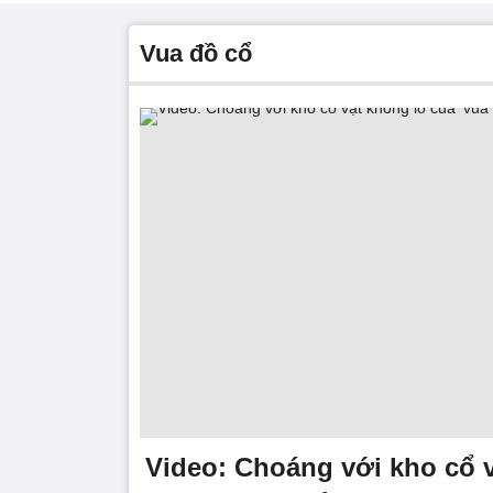
Vua đồ cổ
Video: Choáng với kho cổ 