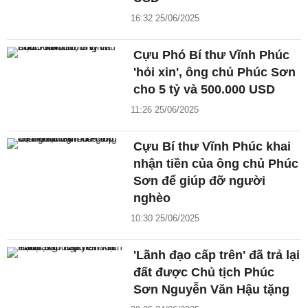
16:32 25/06/2025
Cựu Phó Bí thư Vĩnh Phúc
'hỏi xin', ông chủ Phúc Sơn
cho 5 tỷ và 500.000 USD
11:26 25/06/2025
Cựu Bí thư Vĩnh Phúc khai
nhận tiền của ông chủ Phúc
Sơn để giúp đỡ người
nghèo
10:30 25/06/2025
'Lãnh đạo cấp trên' đã trả lại
đất được Chủ tịch Phúc
Sơn Nguyễn Văn Hậu tặng