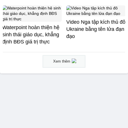
Video Nga tập kích thủ đô
Waterpoint hoàn thiện hệ
Ukraine bằng tên lửa đạn
sinh thái giáo dục, khẳng
đạo
định BĐS giá trị thực
Xem thêm