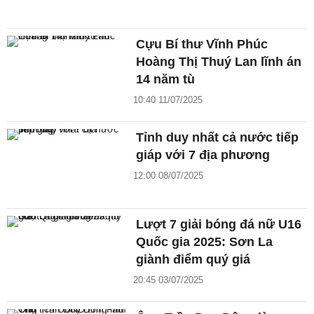
Cựu Bí thư Vĩnh Phúc
Hoàng Thị Thuý Lan lĩnh án
14 năm tù
10:40 11/07/2025
Tỉnh duy nhất cả nước tiếp
giáp với 7 địa phương
12:00 08/07/2025
Lượt 7 giải bóng đá nữ U16
Quốc gia 2025: Sơn La
giành điểm quý giá
20:45 03/07/2025