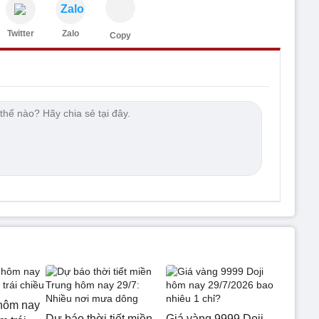
Zalo
Twitter
Zalo
Copy
hôm nay
Dự báo thời tiết miền
Giá vàng 9999 Doji