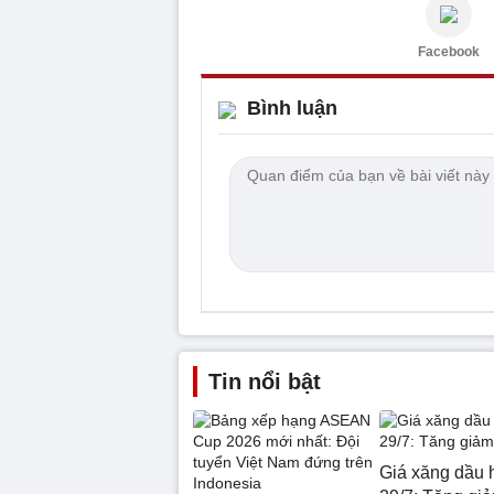
Facebook
Bình luận
Tin nổi bật
Giá xăng dầu 