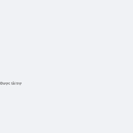
Được tài trợ