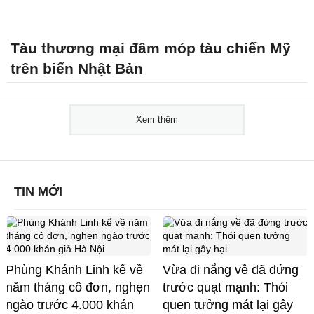
Tàu thương mại đâm móp tàu chiến Mỹ
trên biển Nhật Bản
Xem thêm
TIN MỚI
Phùng Khánh Linh kể về
Vừa đi nắng về đã đứng
năm tháng cô đơn, nghẹn
trước quạt mạnh: Thói
ngào trước 4.000 khán
quen tưởng mát lại gây