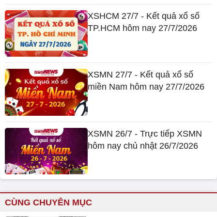
XSHCM 27/7 - Kết quả xổ số
TP.HCM hôm nay 27/7/2026
XSMN 27/7 - Kết quả xổ số
miền Nam hôm nay 27/7/2026
XSMN 26/7 - Trực tiếp XSMN
hôm nay chủ nhật 26/7/2026
CÙNG CHUYÊN MỤC