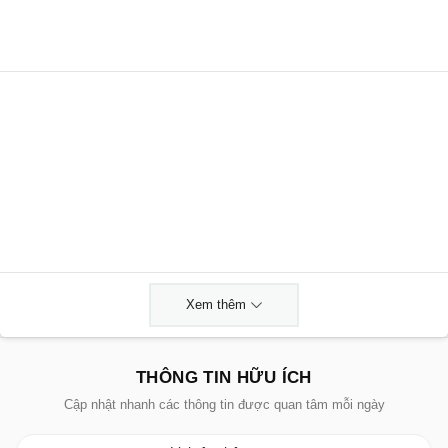
Xem thêm
THÔNG TIN HỮU ÍCH
Cập nhật nhanh các thông tin được quan tâm mỗi ngày