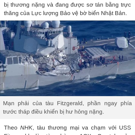
bị thương nặng và đang được sơ tán bằng trực
thăng của Lực lượng Bảo vệ bờ biển Nhật Bản.
Mạn phải của tàu Fitzgerald, phần ngay phía
trước tháp điều khiển bị hư hỏng nặng.
Theo
NHK
, tàu thương mại va chạm với USS