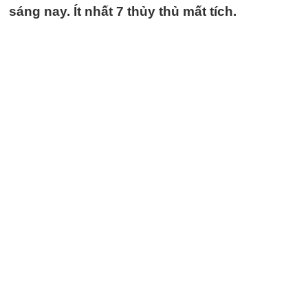
sáng nay. Ít nhất 7 thủy thủ mất tích.