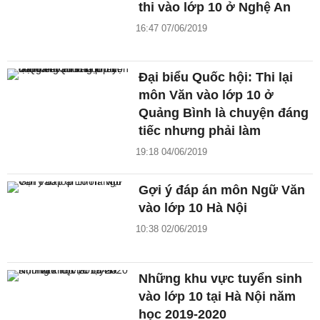
thi vào lớp 10 ở Nghệ An
16:47 07/06/2019
Đại biểu Quốc hội: Thi lại
môn Văn vào lớp 10 ở
Quảng Bình là chuyện đáng
tiếc nhưng phải làm
19:18 04/06/2019
Gợi ý đáp án môn Ngữ Văn
vào lớp 10 Hà Nội
10:38 02/06/2019
Những khu vực tuyển sinh
vào lớp 10 tại Hà Nội năm
học 2019-2020