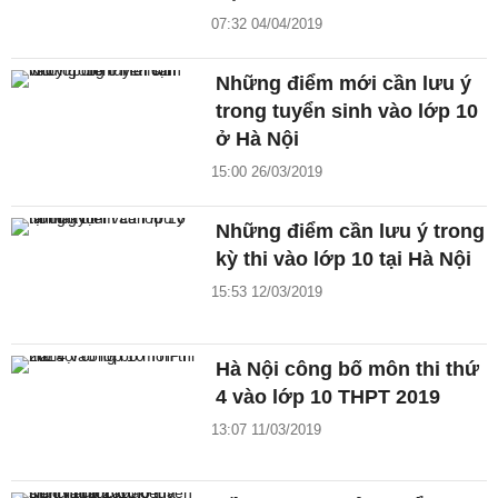
07:32 04/04/2019
Những điểm mới cần lưu ý
trong tuyển sinh vào lớp 10
ở Hà Nội
15:00 26/03/2019
Những điểm cần lưu ý trong
kỳ thi vào lớp 10 tại Hà Nội
15:53 12/03/2019
Hà Nội công bố môn thi thứ
4 vào lớp 10 THPT 2019
13:07 11/03/2019