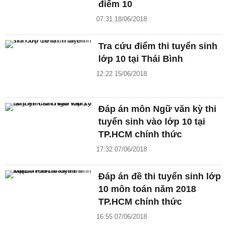
điểm 10
07:31 18/06/2018
Tra cứu điểm thi tuyển sinh
lớp 10 tại Thái Bình
12:22 15/06/2018
Đáp án môn Ngữ văn kỳ thi
tuyển sinh vào lớp 10 tại
TP.HCM chính thức
17:32 07/06/2018
Đáp án đề thi tuyển sinh lớp
10 môn toán năm 2018
TP.HCM chính thức
16:55 07/06/2018