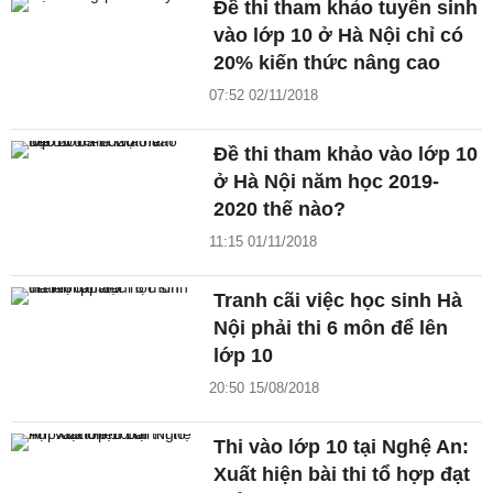
Đề thi tham khảo tuyển sinh
vào lớp 10 ở Hà Nội chỉ có
20% kiến thức nâng cao
07:52 02/11/2018
Đề thi tham khảo vào lớp 10
ở Hà Nội năm học 2019-
2020 thế nào?
11:15 01/11/2018
Tranh cãi việc học sinh Hà
Nội phải thi 6 môn để lên
lớp 10
20:50 15/08/2018
Thi vào lớp 10 tại Nghệ An:
Xuất hiện bài thi tổ hợp đạt