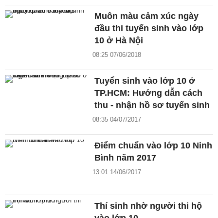
Muôn màu cảm xúc ngày
đầu thi tuyển sinh vào lớp
10 ở Hà Nội
08:25 07/06/2018
Tuyển sinh vào lớp 10 ở
TP.HCM: Hướng dẫn cách
thu - nhận hồ sơ tuyển sinh
08:35 04/07/2017
Điểm chuẩn vào lớp 10 Ninh
Bình năm 2017
13:01 14/06/2017
Thí sinh nhờ người thi hộ
vào lớp 10