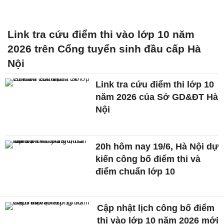
Link tra cứu điểm thi vào lớp 10 năm
2026 trên Cổng tuyển sinh đầu cấp Hà
Nội
Link tra cứu điểm thi lớp 10
năm 2026 của Sở GD&ĐT Hà
Nội
20h hôm nay 19/6, Hà Nội dự
kiến công bố điểm thi và
điểm chuẩn lớp 10
Cập nhật lịch công bố điểm
thi vào lớp 10 năm 2026 mới