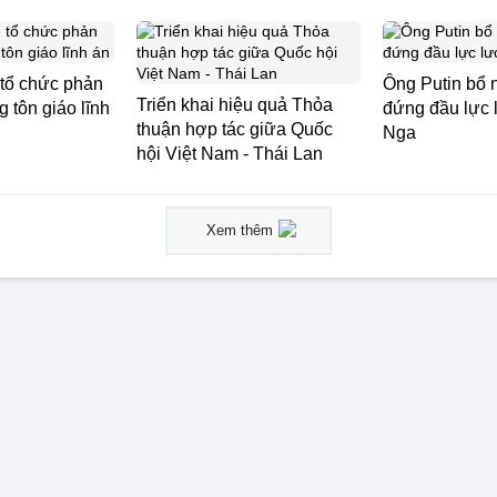
 tổ chức phản
Ông Putin bổ 
Triển khai hiệu quả Thỏa
 tôn giáo lĩnh
đứng đầu lực
thuận hợp tác giữa Quốc
Nga
hội Việt Nam - Thái Lan
Xem thêm