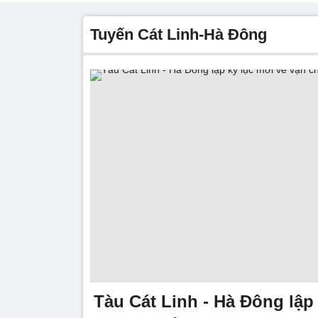
tuyến Cát Linh-Hà Đông
Tàu Cát Linh - Hà Đông lập