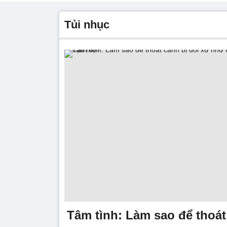
tủi nhục
Tâm tình: Làm sao để thoát