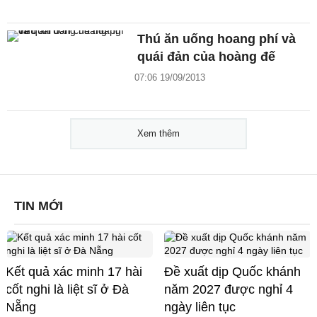
Thú ăn uống hoang phí và
quái đản của hoàng đế
07:06 19/09/2013
Xem thêm
TIN MỚI
Kết quả xác minh 17 hài
Đề xuất dịp Quốc khánh
cốt nghi là liệt sĩ ở Đà
năm 2027 được nghỉ 4
Nẵng
ngày liên tục