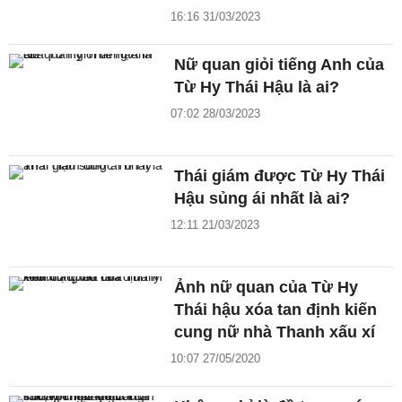
16:16 31/03/2023
Nữ quan giỏi tiếng Anh của
Từ Hy Thái Hậu là ai?
07:02 28/03/2023
Thái giám được Từ Hy Thái
Hậu sủng ái nhất là ai?
12:11 21/03/2023
Ảnh nữ quan của Từ Hy
Thái hậu xóa tan định kiến
cung nữ nhà Thanh xấu xí
10:07 27/05/2020