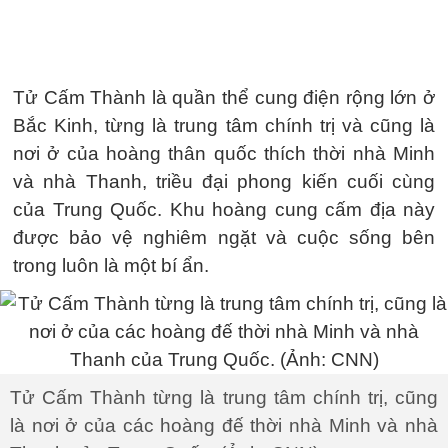
Tử Cấm Thành là quần thể cung điện rộng lớn ở
Bắc Kinh, từng là trung tâm chính trị và cũng là
nơi ở của hoàng thân quốc thích thời nhà Minh
và nhà Thanh, triều đại phong kiến cuối cùng
của Trung Quốc. Khu hoàng cung cấm địa này
được bảo vệ nghiêm ngặt và cuộc sống bên
trong luôn là một bí ẩn.
Tử Cấm Thành từng là trung tâm chính trị, cũng
là nơi ở của các hoàng đế thời nhà Minh và nhà