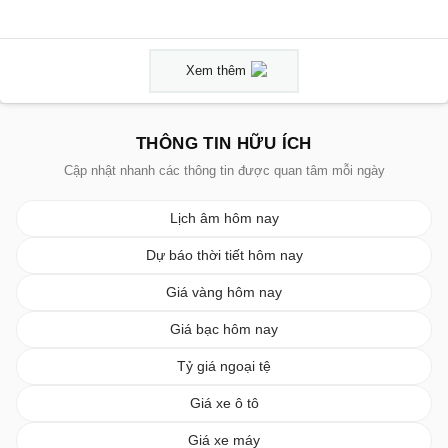
Xem thêm
THÔNG TIN HỮU ÍCH
Cập nhật nhanh các thông tin được quan tâm mỗi ngày
Lịch âm hôm nay
Dự báo thời tiết hôm nay
Giá vàng hôm nay
Giá bạc hôm nay
Tỷ giá ngoại tệ
Giá xe ô tô
Giá xe máy