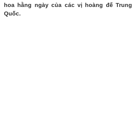
hoa hằng ngày của các vị hoàng đế Trung
Quốc.