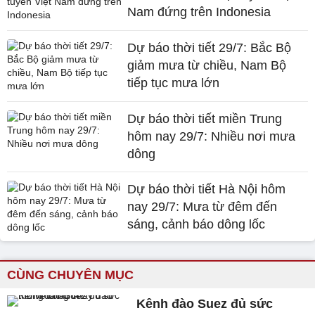
Nam đứng trên Indonesia
Dự báo thời tiết 29/7: Bắc Bộ
giảm mưa từ chiều, Nam Bộ
tiếp tục mưa lớn
Dự báo thời tiết miền Trung
hôm nay 29/7: Nhiều nơi mưa
dông
Dự báo thời tiết Hà Nội hôm
nay 29/7: Mưa từ đêm đến
sáng, cảnh báo dông lốc
CÙNG CHUYÊN MỤC
Kênh đào Suez đủ sức