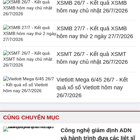
XSMB 26/7 - Kết quả XSMB
hôm nay chủ nhật 26/7/2026
XSMB 27/7 - Kết quả XSMB
hôm nay thứ 2 ngày 27/7/2026
XSMT 26/7 - Kết quả XSMT
hôm nay chủ nhật 26/7/2026
Vietlott Mega 6/45 26/7 - Kết
quả xổ số Vietlott hôm nay
26/7/2026
CÙNG CHUYÊN MỤC
Công nghệ giám định ADN
và hành trình đưa các liệt sĩ