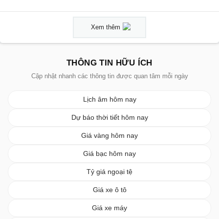
Xem thêm
THÔNG TIN HỮU ÍCH
Cập nhật nhanh các thông tin được quan tâm mỗi ngày
Lịch âm hôm nay
Dự báo thời tiết hôm nay
Giá vàng hôm nay
Giá bạc hôm nay
Tỷ giá ngoại tệ
Giá xe ô tô
Giá xe máy