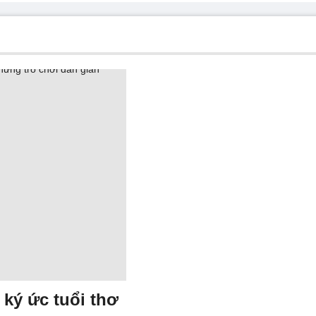
 ký ức tuổi thơ