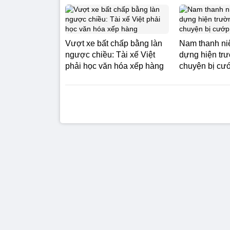
Vượt xe bất chấp bằng làn
Nam thanh ni
ngược chiều: Tài xế Việt
dựng hiện trư
phải học văn hóa xếp hàng
chuyện bị cư