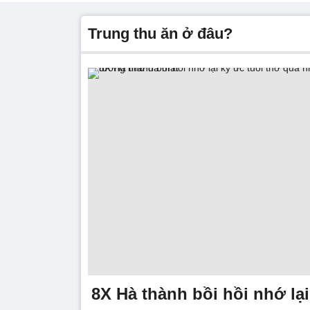
trung thu ăn ở đâu?
8X Hà thành bồi hồi nhớ lại