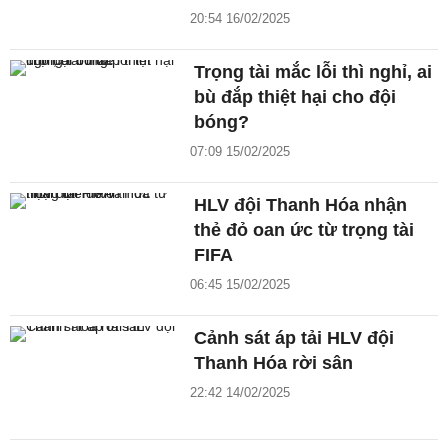
20:54 16/02/2025
Trọng tài mắc lỗi thì nghỉ, ai
bù đắp thiệt hại cho đội
bóng?
07:09 15/02/2025
HLV đội Thanh Hóa nhận
thẻ đỏ oan ức từ trọng tài
FIFA
06:45 15/02/2025
Cảnh sát áp tải HLV đội
Thanh Hóa rời sân
22:42 14/02/2025