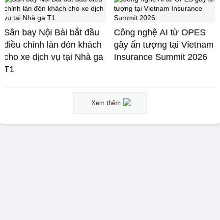
Sân bay Nội Bài bắt đầu
Công nghệ AI từ OPES
điều chỉnh làn đón khách
gây ấn tượng tại Vietnam
cho xe dịch vụ tại Nhà ga
Insurance Summit 2026
T1
Xem thêm