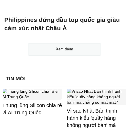
Philippines đứng đầu top quốc gia giàu
cảm xúc nhất Châu Á
Xem thêm
TIN MỚI
Thung lũng Silicon chia rẽ
Vì sao Nhật Bản thịnh
vì AI Trung Quốc
hành kiểu 'quầy hàng
không người bán' mà