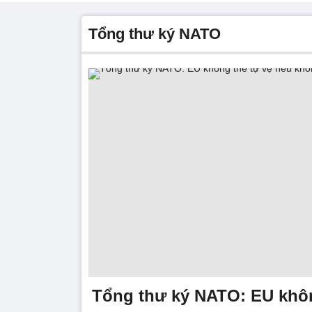
Tổng thư ký NATO
Tổng thư ký NATO: EU khôn