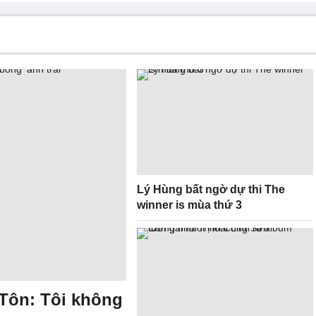
Lý Hùng bất ngờ dự thi The
winner is mùa thứ 3
 Tôn: Tôi không