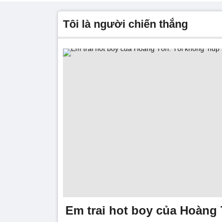
tôi là người chiến thắng
Em trai hot boy của Hoàng