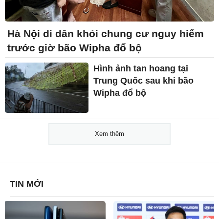
Hà Nội di dân khỏi chung cư nguy hiểm
trước giờ bão Wipha đổ bộ
Hình ảnh tan hoang tại
Trung Quốc sau khi bão
Wipha đổ bộ
Xem thêm
TIN MỚI