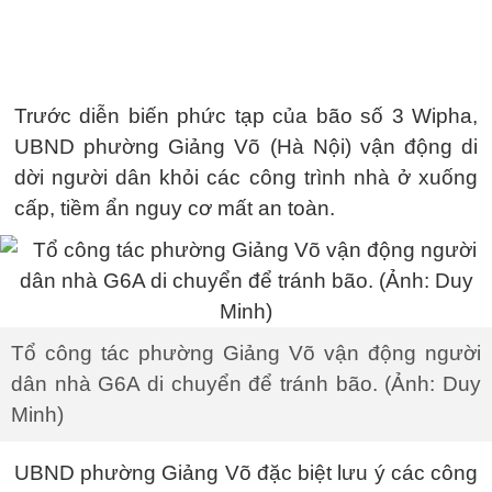
Trước diễn biến phức tạp của bão số 3 Wipha,
UBND phường Giảng Võ (Hà Nội) vận động di
dời người dân khỏi các công trình nhà ở xuống
cấp, tiềm ẩn nguy cơ mất an toàn.
Tổ công tác phường Giảng Võ vận động người
dân nhà G6A di chuyển để tránh bão. (Ảnh: Duy
Minh)
UBND phường Giảng Võ đặc biệt lưu ý các công