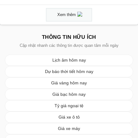
Xem thêm
THÔNG TIN HỮU ÍCH
Cập nhật nhanh các thông tin được quan tâm mỗi ngày
Lịch âm hôm nay
Dự báo thời tiết hôm nay
Giá vàng hôm nay
Giá bạc hôm nay
Tỷ giá ngoại tệ
Giá xe ô tô
Giá xe máy