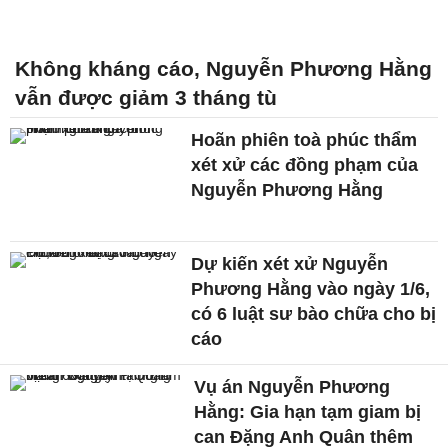
Không kháng cáo, Nguyễn Phương Hằng
vẫn được giảm 3 tháng tù
Hoãn phiên toà phúc thẩm
xét xử các đồng phạm của
Nguyễn Phương Hằng
Dự kiến xét xử Nguyễn
Phương Hằng vào ngày 1/6,
có 6 luật sư bào chữa cho bị
cáo
Vụ án Nguyễn Phương
Hằng: Gia hạn tạm giam bị
can Đặng Anh Quân thêm