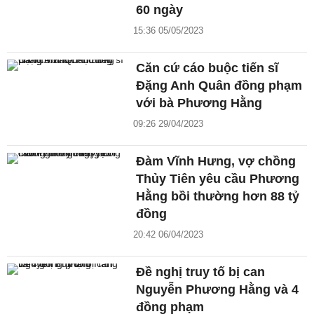
60 ngày
15:36 05/05/2023
Căn cứ cáo buộc tiến sĩ
Đặng Anh Quân đồng phạm
với bà Phương Hằng
09:26 29/04/2023
Đàm Vĩnh Hưng, vợ chồng
Thủy Tiên yêu cầu Phương
Hằng bồi thường hơn 88 tỷ
đồng
20:42 06/04/2023
Đề nghị truy tố bị can
Nguyễn Phương Hằng và 4
đồng phạm