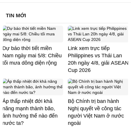
TIN MỚI
Dự báo thời tiết miền
Link xem trực tiếp
Nam ngày mai 5/8: Chiều
Philippines vs Thái Lan
tối mưa dông diện rộng
20h ngày 4/8, giải ASEAN
Cup 2026
Áp thấp nhiệt đới khả
Bộ Chính trị ban hành
năng mạnh thành bão,
Nghị quyết về công tác
ảnh hưởng thế nào đến
người Việt Nam ở nước
nước ta?
ngoài