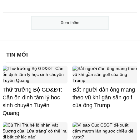
Xem thêm
TIN MỚI
Thứ trưởng Bộ GD&ĐT:
Bắt người đàn ông mang
Cần ổn định tâm lý học
theo vũ khí gần sân golf
sinh chuyên Tuyên
của ông Trump
Quang