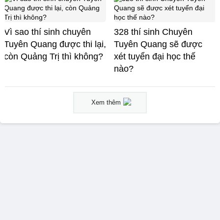
Vì sao thí sinh chuyên
328 thí sinh Chuyên
Tuyên Quang được thi lại,
Tuyên Quang sẽ được
còn Quảng Trị thì không?
xét tuyển đại học thế
nào?
Xem thêm