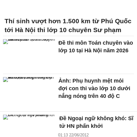
Thí sinh vượt hơn 1.500 km từ Phú Quốc
tới Hà Nội thi lớp 10 chuyên Sư phạm
Đề thi môn Toán chuyên vào
lớp 10 tại Hà Nội năm 2026
Ảnh: Phụ huynh mệt mỏi
đợi con thi vào lớp 10 dưới
nắng nóng trên 40 độ C
Đề Ngoại ngữ không khó: Sĩ
tử HN phấn khởi
01:13 22/06/2012