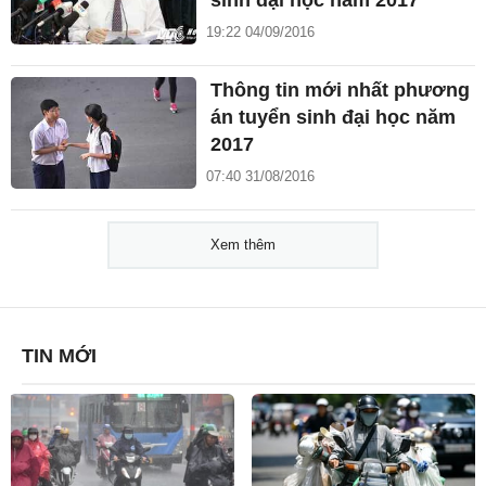
sinh đại học năm 2017
19:22 04/09/2016
Thông tin mới nhất phương
án tuyển sinh đại học năm
2017
07:40 31/08/2016
Xem thêm
TIN MỚI