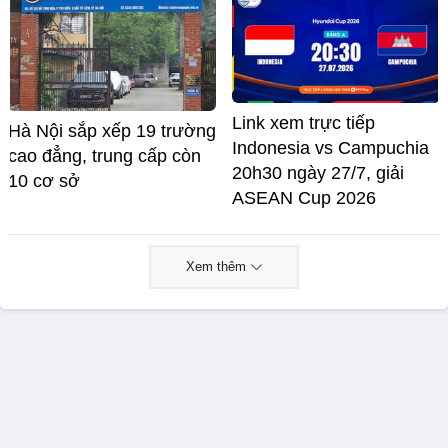
Link xem trực tiếp
Hà Nội sắp xếp 19 trường
Indonesia vs Campuchia
cao đẳng, trung cấp còn
20h30 ngày 27/7, giải
10 cơ sở
ASEAN Cup 2026
Xem thêm