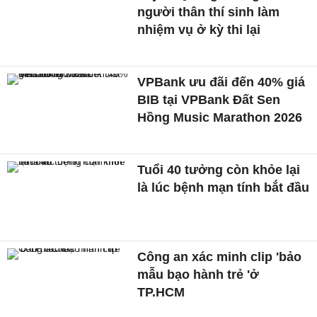
người thân thí sinh làm
nhiệm vụ ở kỳ thi lại
VPBank ưu đãi đến 40% giá
BIB tại VPBank Đất Sen
Hồng Music Marathon 2026
Tuổi 40 tưởng còn khỏe lại
là lúc bệnh mạn tính bắt đầu
Công an xác minh clip 'bảo
mẫu bạo hành trẻ 'ở
TP.HCM