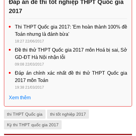
Đáp án đề thi tốt nghiệp THPT Quốc gia
2017
Thi THPT Quốc gia 2017: 'Em hoàn thành 100% đề
Toán nhưng là đánh bừa'
18:27 22/06/2017
Đề thi thử THPT Quốc gia 2017 môn Hoá bị sai, Sở
GD-ĐT Hà Nội nhận lỗi
09:08 22/03/2017
Đáp án chính xác nhất đề thi thử THPT Quốc gia
2017 môn Toán
19:38 21/03/2017
Xem thêm
thi THPT Quốc gia
thi tốt nghiệp 2017
Kỳ thi THPT quốc gia 2017