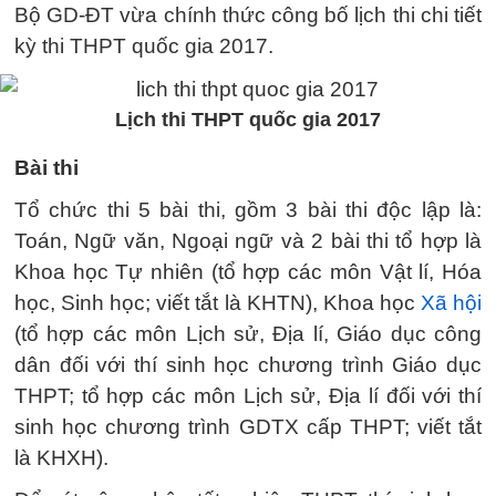
Bộ GD-ĐT vừa chính thức công bố lịch thi chi tiết
kỳ thi THPT quốc gia 2017.
Lịch thi THPT quốc gia 2017
Bài thi
Tổ chức thi 5 bài thi, gồm 3 bài thi độc lập là:
Toán, Ngữ văn, Ngoại ngữ và 2 bài thi tổ hợp là
Khoa học Tự nhiên (tổ hợp các môn Vật lí, Hóa
học, Sinh học; viết tắt là KHTN), Khoa học
Xã hội
(tổ hợp các môn Lịch sử, Địa lí, Giáo dục công
dân đối với thí sinh học chương trình Giáo dục
THPT; tổ hợp các môn Lịch sử, Địa lí đối với thí
sinh học chương trình GDTX cấp THPT; viết tắt
là KHXH).