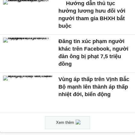
Hướng dẫn thủ tục
hưởng lương hưu đối với
người tham gia BHXH bắt
buộc
Đăng tin xúc phạm người
khác trên Facebook, người
đàn ông bị phạt 7,5 triệu
đồng
Vùng áp thấp trên Vịnh Bắc
Bộ mạnh lên thành áp thấp
nhiệt đới, biển động
Xem thêm