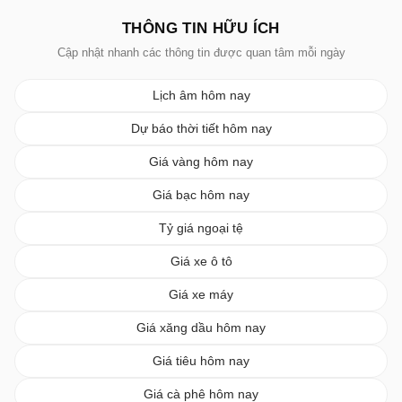
THÔNG TIN HỮU ÍCH
Cập nhật nhanh các thông tin được quan tâm mỗi ngày
Lịch âm hôm nay
Dự báo thời tiết hôm nay
Giá vàng hôm nay
Giá bạc hôm nay
Tỷ giá ngoại tệ
Giá xe ô tô
Giá xe máy
Giá xăng dầu hôm nay
Giá tiêu hôm nay
Giá cà phê hôm nay