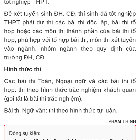
tốt nghiệp THPT.
Để xét tuyển sinh ĐH, CĐ, thí sinh đã tốt nghiệp
THPT phải dự thi các bài thi độc lập, bài thi tổ
hợp hoặc các môn thi thành phần của bài thi tổ
hợp, phù hợp với tổ hợp bài thi, môn thi xét tuyển
vào ngành, nhóm ngành theo quy định của
trường ĐH, CĐ.
Hình thức thi
Các bài thi Toán, Ngoại ngữ và các bài thi tổ
hợp: thi theo hình thức trắc nghiệm khách quan
(gọi tắt là bài thi trắc nghiệm).
Bài thi Ngữ văn: thi theo hình thức tự luận.
PHẠM THỊNH
Dòng sự kiện: