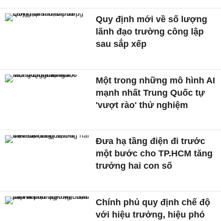
Quy định mới về số lượng
lãnh đạo trường công lập
sau sắp xếp
Một trong những mô hình AI
mạnh nhất Trung Quốc tự
'vượt rào' thử nghiệm
Đưa hạ tầng điện đi trước
một bước cho TP.HCM tăng
trưởng hai con số
Chính phủ quy định chế độ
với hiệu trưởng, hiệu phó