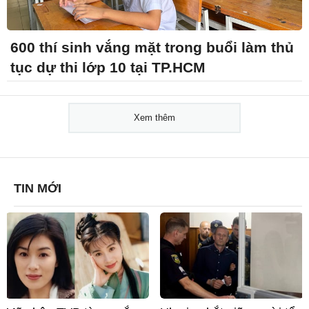
600 thí sinh vắng mặt trong buổi làm thủ
tục dự thi lớp 10 tại TP.HCM
Xem thêm
TIN MỚI