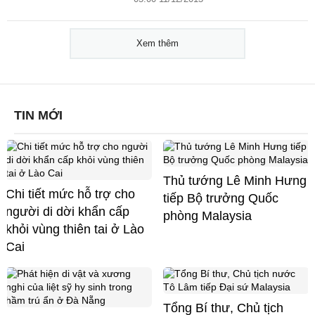
Xem thêm
TIN MỚI
Thủ tướng Lê Minh Hưng
Chi tiết mức hỗ trợ cho
tiếp Bộ trưởng Quốc
người di dời khẩn cấp
phòng Malaysia
khỏi vùng thiên tai ở Lào
Cai
Tổng Bí thư, Chủ tịch