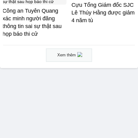
Cựu Tổng Giám đốc SJC
Công an Tuyên Quang
Lê Thúy Hằng được giảm
xác minh người đăng
4 năm tù
thông tin sai sự thật sau
họp báo thi cử
Xem thêm