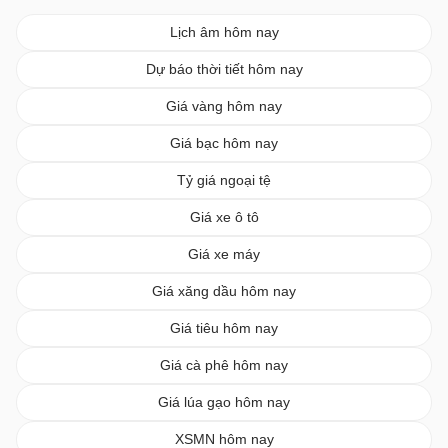
Lịch âm hôm nay
Dự báo thời tiết hôm nay
Giá vàng hôm nay
Giá bạc hôm nay
Tỷ giá ngoại tệ
Giá xe ô tô
Giá xe máy
Giá xăng dầu hôm nay
Giá tiêu hôm nay
Giá cà phê hôm nay
Giá lúa gạo hôm nay
XSMN hôm nay