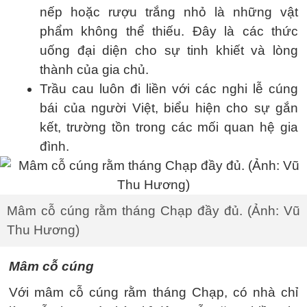
nếp hoặc rượu trắng nhỏ là những vật
phẩm không thể thiếu. Đây là các thức
uống đại diện cho sự tinh khiết và lòng
thành của gia chủ.
Trầu cau luôn đi liền với các nghi lễ cúng
bái của người Việt, biểu hiện cho sự gắn
kết, trường tồn trong các mối quan hệ gia
đình.
Mâm cỗ cúng rằm tháng Chạp đầy đủ. (Ảnh: Vũ
Thu Hương)
Mâm cỗ cúng
Với mâm cỗ cúng rằm tháng Chạp, có nhà chỉ