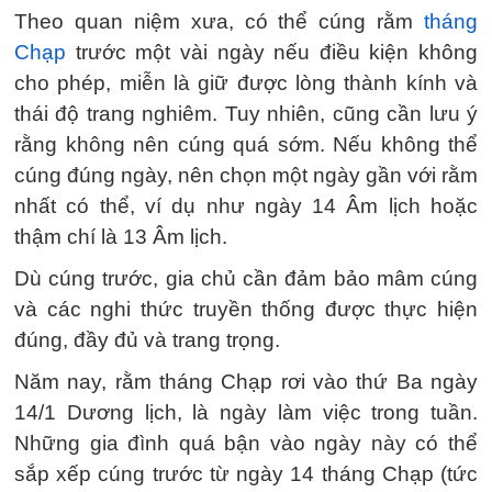
Theo quan niệm xưa, có thể cúng rằm
tháng
Chạp
trước một vài ngày nếu điều kiện không
cho phép, miễn là giữ được lòng thành kính và
thái độ trang nghiêm. Tuy nhiên, cũng cần lưu ý
rằng không nên cúng quá sớm. Nếu không thể
cúng đúng ngày, nên chọn một ngày gần với rằm
nhất có thể, ví dụ như ngày 14 Âm lịch hoặc
thậm chí là 13 Âm lịch.
Dù cúng trước, gia chủ cần đảm bảo mâm cúng
và các nghi thức truyền thống được thực hiện
đúng, đầy đủ và trang trọng.
Năm nay, rằm tháng Chạp rơi vào thứ Ba ngày
14/1 Dương lịch, là ngày làm việc trong tuần.
Những gia đình quá bận vào ngày này có thể
sắp xếp cúng trước từ ngày 14 tháng Chạp (tức