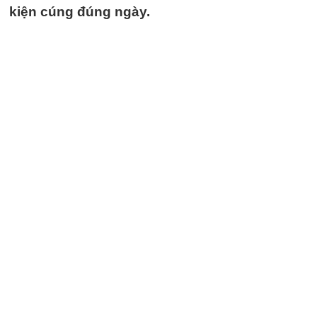
kiện cúng đúng ngày.