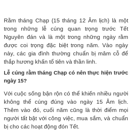
Rằm tháng Chạp (15 tháng 12 Âm lịch) là một
trong những lễ cúng quan trọng trước Tết
Nguyên đán và là một trong những ngày rằm
được coi trọng đặc biệt trong năm. Vào ngày
này, các gia đình thường chuẩn bị mâm cỗ để
thắp hương khấn tổ tiên và thần linh.
Lễ cúng rằm tháng Chạp có nên thực hiện trước
ngày 15?
Với cuộc sống bận rộn có thể khiến nhiều người
không thể cúng đúng vào ngày 15 Âm lịch.
Thêm vào đó, cuối năm cũng là thời điểm mọi
người tất bật với công việc, mua sắm, và chuẩn
bị cho các hoạt động đón Tết.