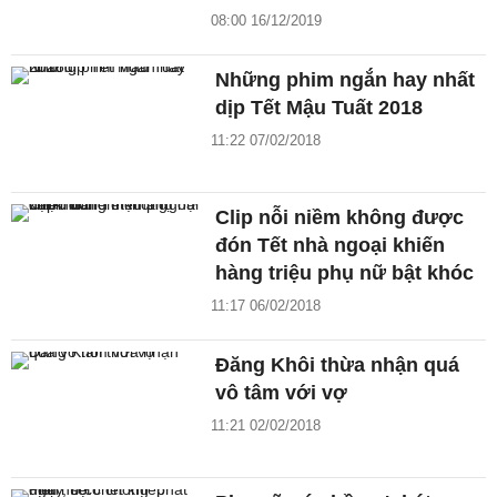
08:00 16/12/2019
Những phim ngắn hay nhất
dịp Tết Mậu Tuất 2018
11:22 07/02/2018
Clip nỗi niềm không được
đón Tết nhà ngoại khiến
hàng triệu phụ nữ bật khóc
11:17 06/02/2018
Đăng Khôi thừa nhận quá
vô tâm với vợ
11:21 02/02/2018