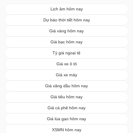
Lịch âm hôm nay
Dự báo thời tiết hôm nay
Giá vàng hôm nay
Giá bạc hôm nay
Tỷ giá ngoại tệ
Giá xe ô tô
Giá xe máy
Giá xăng dầu hôm nay
Giá tiêu hôm nay
Giá cà phê hôm nay
Giá lúa gạo hôm nay
XSMN hôm nay