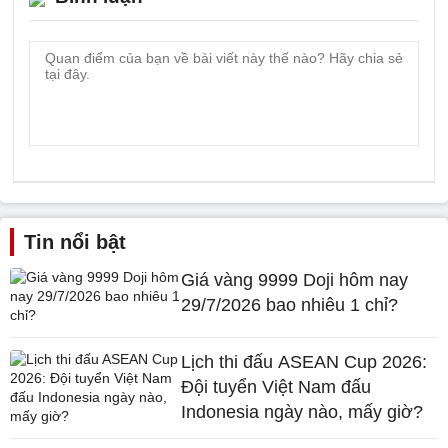
Tin nổi bật
Giá vàng 9999 Doji hôm nay
29/7/2026 bao nhiêu 1 chỉ?
Lịch thi đấu ASEAN Cup 2026:
Đội tuyển Việt Nam đấu
Indonesia ngày nào, mấy giờ?