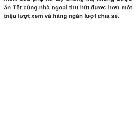
ăn Tết cùng nhà ngoại thu hút được hơn một
triệu lượt xem và hàng ngàn lượt chia sẻ.