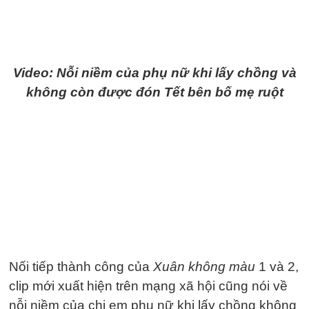
Video: Nỗi niềm của phụ nữ khi lấy chồng và
không còn được đón Tết bên bố mẹ ruột
Nối tiếp thành công của
Xuân không màu
1 và 2,
clip mới xuất hiện trên mạng xã hội cũng nói về
nỗi niềm của chị em phụ nữ khi lấy chồng không