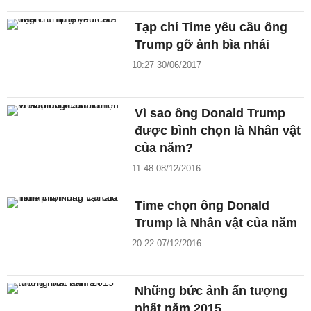
Tạp chí Time yêu cầu ông
Trump gỡ ảnh bìa nhái
10:27 30/06/2017
Vì sao ông Donald Trump
được bình chọn là Nhân vật
của năm?
11:48 08/12/2016
Time chọn ông Donald
Trump là Nhân vật của năm
20:22 07/12/2016
Những bức ảnh ấn tượng
nhất năm 2015