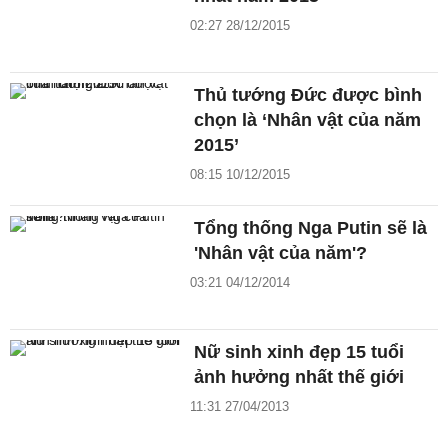
02:27 28/12/2015
Thủ tướng Đức được bình
chọn là ‘Nhân vật của năm
2015’
08:15 10/12/2015
Tổng thống Nga Putin sẽ là
'Nhân vật của năm'?
03:21 04/12/2014
Nữ sinh xinh đẹp 15 tuổi
ảnh hưởng nhất thế giới
11:31 27/04/2013