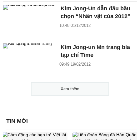
Kim Jong-Un dẫn đầu bầu
chọn “Nhân vật của 2012”
10:48 01/12/2012
Kim Jong-un lên trang bìa
tạp chí Time
09:49 19/02/2012
Xem thêm
TIN MỚI