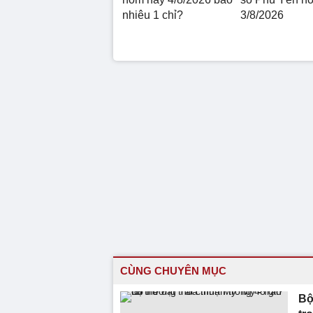
nhiêu 1 chỉ?
3/8/2026
CÙNG CHUYÊN MỤC
Bộ