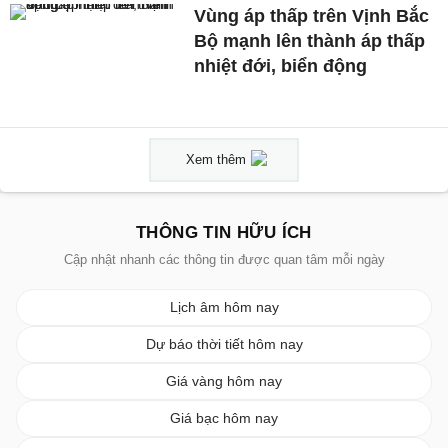
Vùng áp thấp trên Vịnh Bắc
Bộ mạnh lên thành áp thấp
nhiệt đới, biển động
Xem thêm
THÔNG TIN HỮU ÍCH
Cập nhật nhanh các thông tin được quan tâm mỗi ngày
Lịch âm hôm nay
Dự báo thời tiết hôm nay
Giá vàng hôm nay
Giá bạc hôm nay