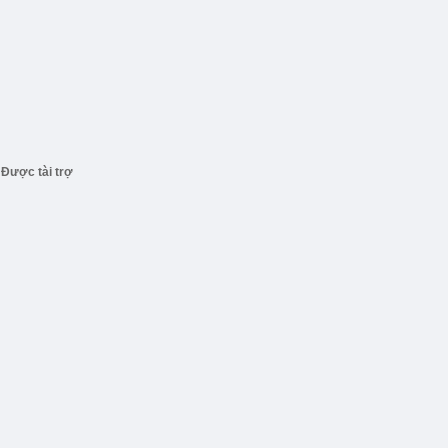
Được tài trợ