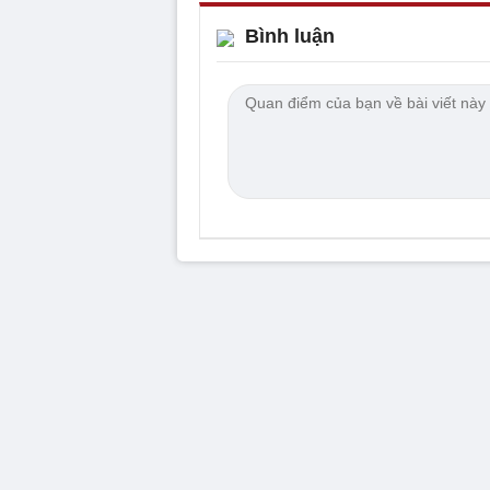
Bình luận