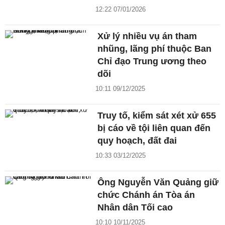
12:22 07/01/2026
Xử lý nhiều vụ án tham
nhũng, lãng phí thuộc Ban
Chỉ đạo Trung ương theo
dõi
10:11 09/12/2025
Truy tố, kiểm sát xét xử 655
bị cáo về tội liên quan đến
quy hoạch, đất đai
10:33 03/12/2025
Ông Nguyễn Văn Quảng giữ
chức Chánh án Tòa án
Nhân dân Tối cao
10:10 10/11/2025