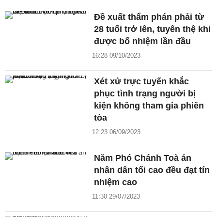
Đề xuất thẩm phán phải từ
28 tuổi trở lên, tuyên thệ khi
được bổ nhiệm lần đầu
16:28 09/10/2023
Xét xử trực tuyến khắc
phục tình trạng người bị
kiện không tham gia phiên
tòa
12:23 06/09/2023
Năm Phó Chánh Toà án
nhân dân tối cao đều đạt tín
nhiệm cao
11:30 29/07/2023