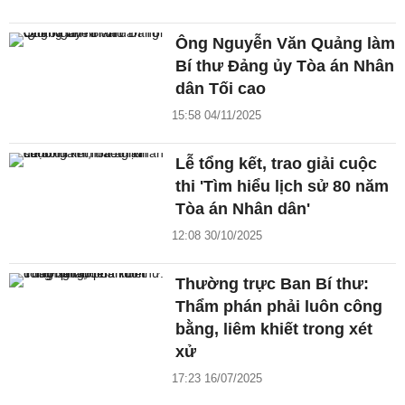
Ông Nguyễn Văn Quảng làm
Bí thư Đảng ủy Tòa án Nhân
dân Tối cao
15:58 04/11/2025
Lễ tổng kết, trao giải cuộc
thi 'Tìm hiểu lịch sử 80 năm
Tòa án Nhân dân'
12:08 30/10/2025
Thường trực Ban Bí thư:
Thẩm phán phải luôn công
bằng, liêm khiết trong xét
xử
17:23 16/07/2025