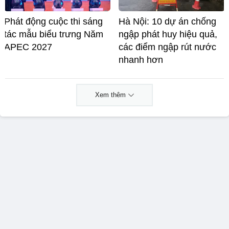
Phát động cuộc thi sáng
Hà Nội: 10 dự án chống
tác mẫu biểu trưng Năm
ngập phát huy hiệu quả,
APEC 2027
các điểm ngập rút nước
nhanh hơn
Xem thêm