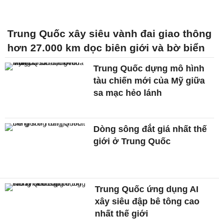
Trung Quốc xây siêu vành đai giao thông
hơn 27.000 km dọc biên giới và bờ biển
Trung Quốc dựng mô hình
tàu chiến mới của Mỹ giữa
sa mạc hẻo lánh
Dòng sông đắt giá nhất thế
giới ở Trung Quốc
Trung Quốc ứng dụng AI
xây siêu đập bê tông cao
nhất thế giới