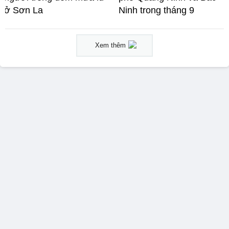
ở Sơn La
Ninh trong tháng 9
Xem thêm