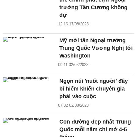
trưởng Tần Cương không
dự
12:16 17/08/2023
Mỹ mời tân Ngoại trưởng
Trung Quốc Vương Nghị tới
Washington
09:11 02/08/2023
Ngọn núi 'nuốt người' đầy
bí hiểm khiến chuyên gia
phải vào cuộc
07:32 02/08/2023
Con đường đẹp nhất Trung
Quốc mỗi năm chỉ mở 4-5