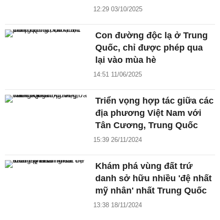
12:29 03/10/2025
Con đường độc lạ ở Trung
Quốc, chỉ được phép qua
lại vào mùa hè
14:51 11/06/2025
Triển vọng hợp tác giữa các
địa phương Việt Nam với
Tân Cương, Trung Quốc
15:39 26/11/2024
Khám phá vùng đất trứ
danh sở hữu nhiều 'đệ nhất
mỹ nhân' nhất Trung Quốc
13:38 18/11/2024