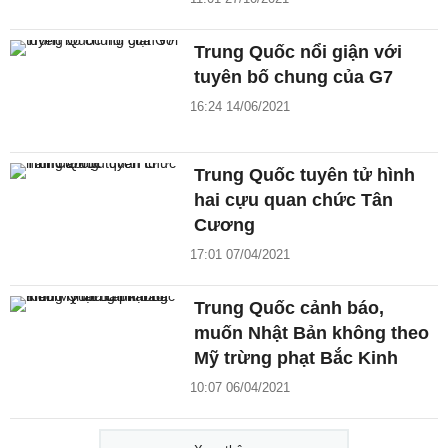
Trung Quốc nổi giận với
tuyên bố chung của G7
16:24 14/06/2021
Trung Quốc tuyên tử hình
hai cựu quan chức Tân
Cương
17:01 07/04/2021
Trung Quốc cảnh báo,
muốn Nhật Bản không theo
Mỹ trừng phạt Bắc Kinh
10:07 06/04/2021