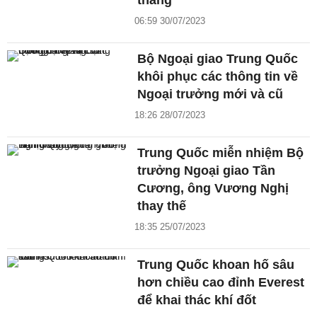
tháng
06:59 30/07/2023
Bộ Ngoại giao Trung Quốc
khôi phục các thông tin về
Ngoại trưởng mới và cũ
18:26 28/07/2023
Trung Quốc miễn nhiệm Bộ
trưởng Ngoại giao Tần
Cương, ông Vương Nghị
thay thế
18:35 25/07/2023
Trung Quốc khoan hố sâu
hơn chiều cao đỉnh Everest
để khai thác khí đốt