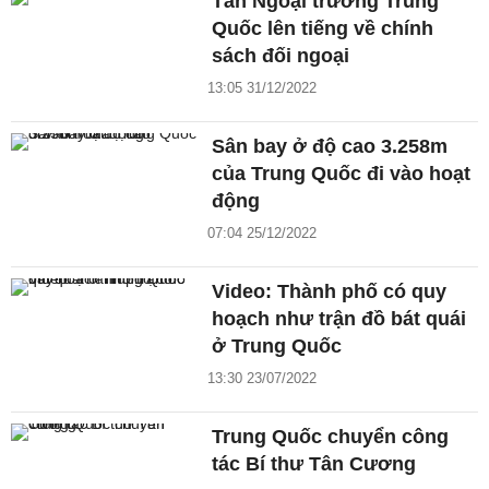
Tân Ngoại trưởng Trung
Quốc lên tiếng về chính
sách đối ngoại
13:05 31/12/2022
Sân bay ở độ cao 3.258m
của Trung Quốc đi vào hoạt
động
07:04 25/12/2022
Video: Thành phố có quy
hoạch như trận đồ bát quái
ở Trung Quốc
13:30 23/07/2022
Trung Quốc chuyển công
tác Bí thư Tân Cương