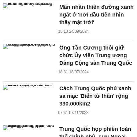
Mãn nhãn thiên đường xanh
ngát ở 'nơi đầu tiên nhìn
thấy mặt trời'
15:13 24/09/2024
Ông Tần Cương thôi giữ
chức Ủy viên Trung ương
Đảng Cộng sản Trung Quốc
18:31 18/07/2024
Cách Trung Quốc phủ xanh
sa mạc 'Biển tử thần' rộng
330.000km2
07:41 07/11/2023
Trung Quốc họp phiên toàn
thể chính phủ, cựu Ngoại