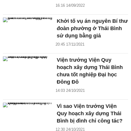
16:16 14/09/2022
Khởi tố vụ án nguyên Bí thư
đoàn phường ở Thái Bình
sử dụng bằng giả
20:45 17/11/2021
Viện trưởng Viện Quy
hoạch xây dựng Thái Bình
chưa tốt nghiệp Đại học
Đông Đô
14:03 24/10/2021
Vì sao Viện trưởng Viện
Quy hoạch xây dựng Thái
Bình bị đình chỉ công tác?
12:30 24/10/2021