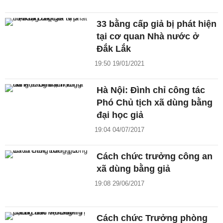
33 bằng cấp giả bị phát hiện
tại cơ quan Nhà nước ở
Đắk Lắk
19:50 19/01/2021
Hà Nội: Đình chỉ công tác
Phó Chủ tịch xã dùng bằng
đại học giả
19:04 04/07/2017
Cách chức trưởng công an
xã dùng bằng giả
19:08 29/06/2017
Cách chức Trưởng phòng