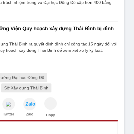
ếu trách nhiệm trong vụ Đại học Đông Đô cấp hơn 400 bằng
ưởng Viện Quy hoạch xây dựng Thái Bình bị đình
ng Thái Bình ra quyết định đình chỉ công tác 15 ngày đối với
uy hoạch xây dựng Thái Bình để xem xét xử lý kỷ luật.
trường Đại học Đông Đô
Sở Xây dựng Thái Bình
Zalo
Twitter
Zalo
Copy