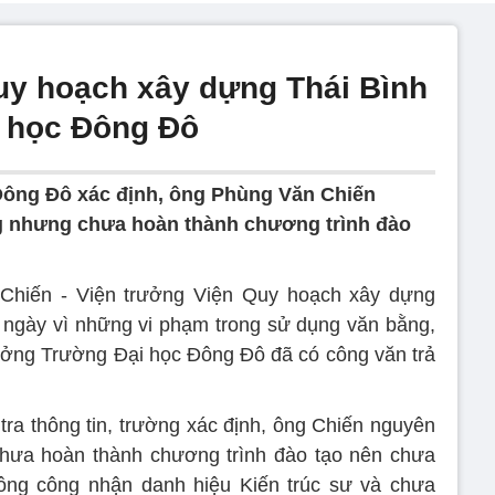
uy hoạch xây dựng Thái Bình
i học Đông Đô
Đông Đô xác định, ông Phùng Văn Chiến
ng nhưng chưa hoàn thành chương trình đào
Chiến - Viện trưởng Viện Quy hoạch xây dựng
5 ngày vì những vi phạm trong sử dụng văn bằng,
ởng Trường Đại học Đông Đô đã có công văn trả
tra thông tin, trường xác định, ông Chiến nguyên
chưa hoàn thành chương trình đào tạo nên chưa
ng công nhận danh hiệu Kiến trúc sư và chưa