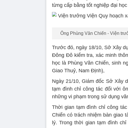
từng cấp bằng tốt nghiệp đại họ
Ông Phùng Văn Chiến - Viện trưở
Trước đó, ngày 18/10, Sở Xây dự
Đông Đô kiểm tra, xác minh thôn
học là Phùng Văn Chiến, sinh ng
Giao Thuỷ, Nam Định),
Ngày 21/10, Giám đốc Sở Xây d
tạm đình chỉ công tác đối với ô
những vi phạm trong sử dụng vă
Thời gian tạm đình chỉ công tác
Chiến có trách nhiệm bàn giao t
lý. Trong thời gian tạm đình chỉ