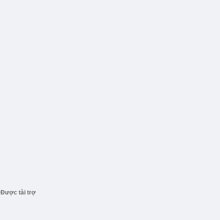
Được tài trợ