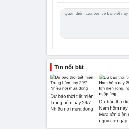
Tin nổi bật
Dự báo thời tiết miền
Dự báo thời ti
Trung hôm nay 29/7:
Nam hôm nay 
Nhiều nơi mưa dông
Mưa lớn diện 
nguy cơ ngập